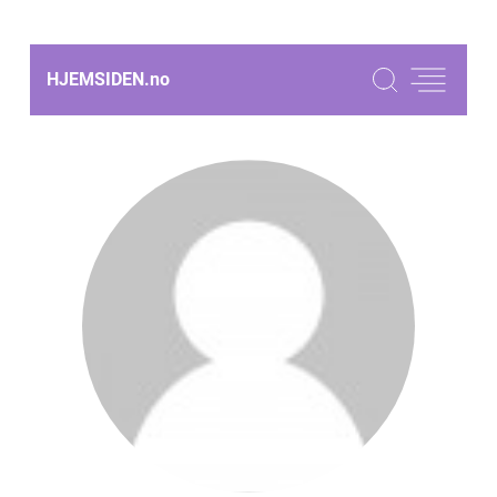
HJEMSIDEN.
no