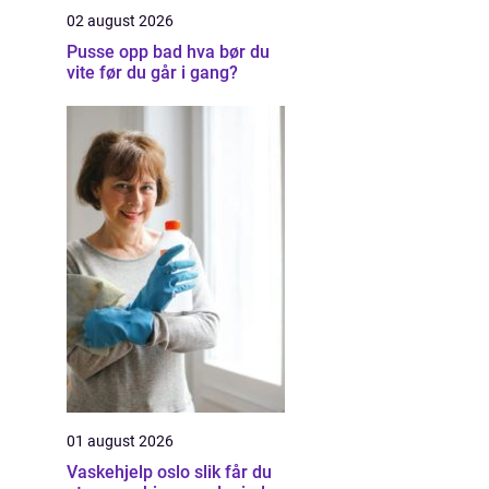
02 august 2026
Pusse opp bad hva bør du
vite før du går i gang?
01 august 2026
Vaskehjelp oslo slik får du