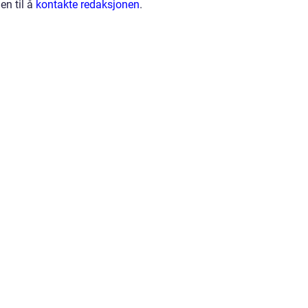
en til å
kontakte redaksjonen
.