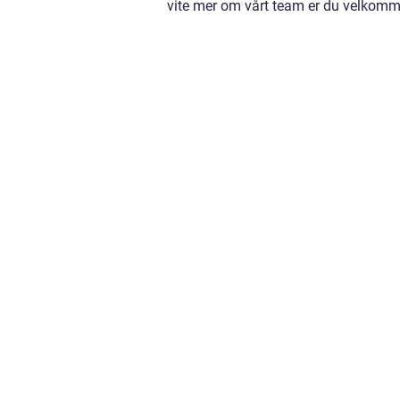
vite mer om vårt team er du velkomm