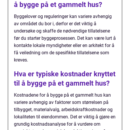
å bygge på et gammelt hus?
Byggelover og reguleringer kan variere avhengig
av området du bor i, derfor er det viktig å
undersøke og skaffe de nødvendige tillatelsene
før du starter byggeprosessen. Det kan være lurt å
kontakte lokale myndigheter eller en arkitekt for å
få veiledning om de spesifikke tillatelsene som
kreves.
Hva er typiske kostnader knyttet
til å bygge på et gammelt hus?
Kostnadene for å bygge på et gammelt hus kan
variere avhengig av faktorer som størrelsen på
tilbygget, materialvalg, arbeidskraftkostnader og
lokaliteten til eiendommen. Det er viktig å gjøre en
grundig kostnadsanalyse for å vurdere om