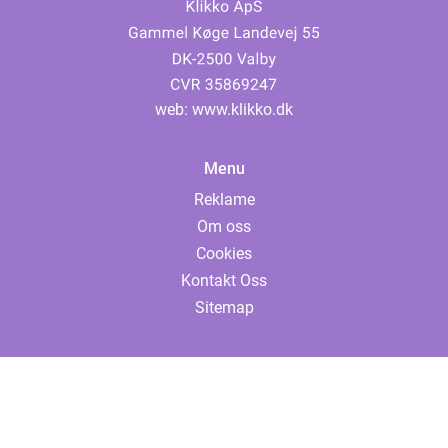
web:
www.klikko.dk
Menu
Reklame
Om oss
Cookies
Kontakt Oss
Sitemap