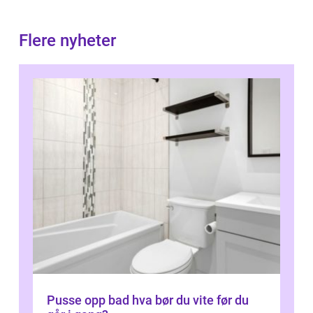
Flere nyheter
Pusse opp bad hva bør du vite før du