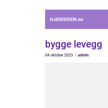
HJEMSIDEN.
no
bygge levegg
04 oktober 2023
admin