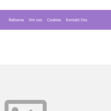
Reklame
Om oss
Cookies
Kontakt Oss