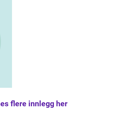
es flere innlegg her