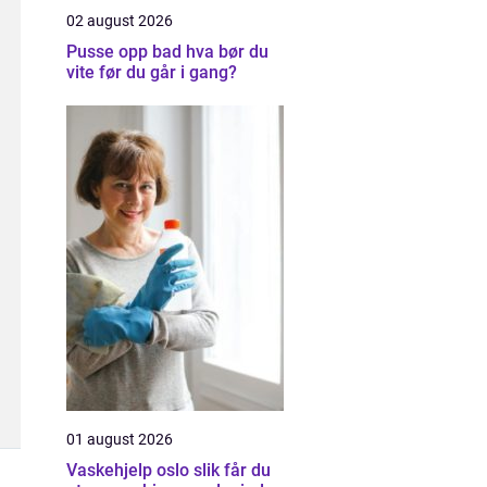
02 august 2026
Pusse opp bad hva bør du
vite før du går i gang?
01 august 2026
Vaskehjelp oslo slik får du