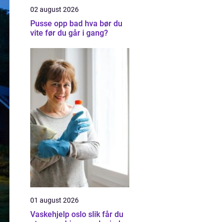
02 august 2026
Pusse opp bad hva bør du
vite før du går i gang?
01 august 2026
Vaskehjelp oslo slik får du