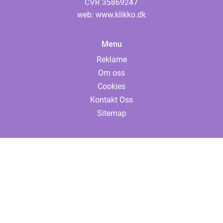
web:
www.klikko.dk
Menu
Reklame
Om oss
Cookies
Kontakt Oss
Sitemap