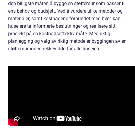
den billigste måten å bygge en støttemur som passer til
ens behov og budsjett. Ved å vurdere ulike metoder og
materialer, samt kostnadene forbundet med hver, kan
huseiere ta informerte beslutninger og realisere sitt
prosjekt på en kostnadseffektiv måte. Med riktig
planlegging og valg av riktig metode er byggingen av en
støttemur innen rekkevidde for alle huseiere.