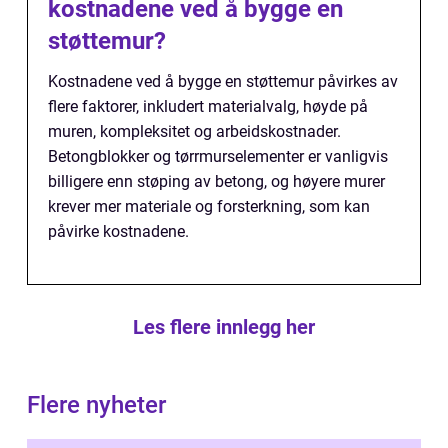
kostnadene ved å bygge en
støttemur?
Kostnadene ved å bygge en støttemur påvirkes av
flere faktorer, inkludert materialvalg, høyde på
muren, kompleksitet og arbeidskostnader.
Betongblokker og tørrmurselementer er vanligvis
billigere enn støping av betong, og høyere murer
krever mer materiale og forsterkning, som kan
påvirke kostnadene.
Les flere innlegg her
Flere nyheter