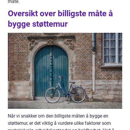
måte.
Oversikt over billigste måte å
bygge støttemur
Når vi snakker om den billigste måten å bygge en
støttemur, er det viktig å vurdere ulike faktorer som