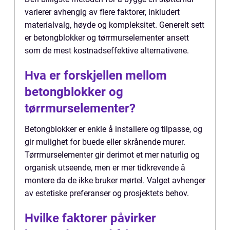
varierer avhengig av flere faktorer, inkludert
materialvalg, høyde og kompleksitet. Generelt sett
er betongblokker og tørrmurselementer ansett
som de mest kostnadseffektive alternativene.
Hva er forskjellen mellom
betongblokker og
tørrmurselementer?
Betongblokker er enkle å installere og tilpasse, og
gir mulighet for buede eller skrånende murer.
Tørrmurselementer gir derimot et mer naturlig og
organisk utseende, men er mer tidkrevende å
montere da de ikke bruker mørtel. Valget avhenger
av estetiske preferanser og prosjektets behov.
Hvilke faktorer påvirker