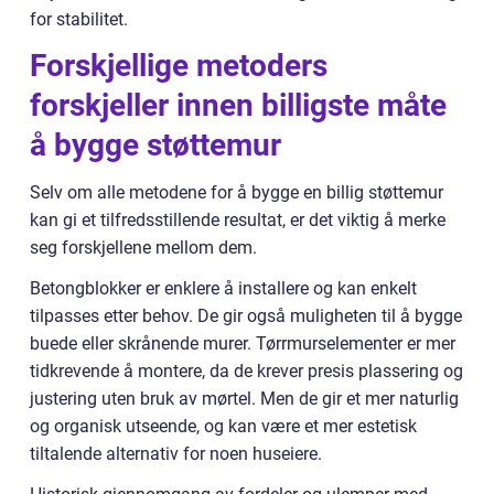
for stabilitet.
Forskjellige metoders
forskjeller innen billigste måte
å bygge støttemur
Selv om alle metodene for å bygge en billig støttemur
kan gi et tilfredsstillende resultat, er det viktig å merke
seg forskjellene mellom dem.
Betongblokker er enklere å installere og kan enkelt
tilpasses etter behov. De gir også muligheten til å bygge
buede eller skrånende murer. Tørrmurselementer er mer
tidkrevende å montere, da de krever presis plassering og
justering uten bruk av mørtel. Men de gir et mer naturlig
og organisk utseende, og kan være et mer estetisk
tiltalende alternativ for noen huseiere.