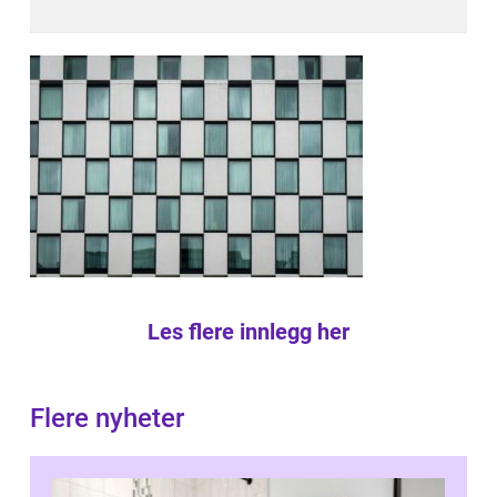
Les flere innlegg her
Flere nyheter