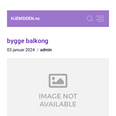
HJEMSIDEN.
no
bygge balkong
03 januar 2024
admin