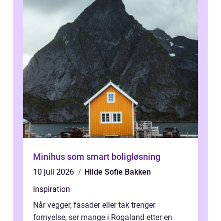
Minihus som smart boligløsning
10 juli 2026
Hilde Sofie Bakken
inspiration
Når vegger, fasader eller tak trenger
fornyelse, ser mange i Rogaland etter en