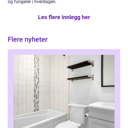
og fungerer i hverdagen.
Les flere innlegg her
Flere nyheter