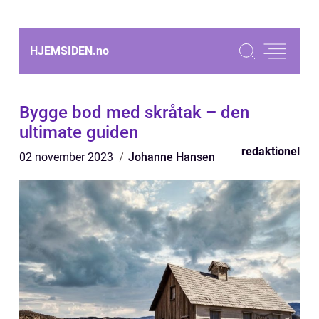
HJEMSIDEN.
no
Bygge bod med skråtak – den
ultimate guiden
redaktionel
02 november 2023
Johanne Hansen