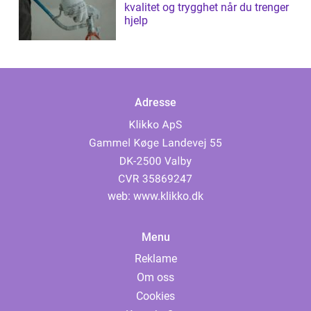
kvalitet og trygghet når du trenger
hjelp
Adresse
web:
www.klikko.dk
Menu
Reklame
Om oss
Cookies