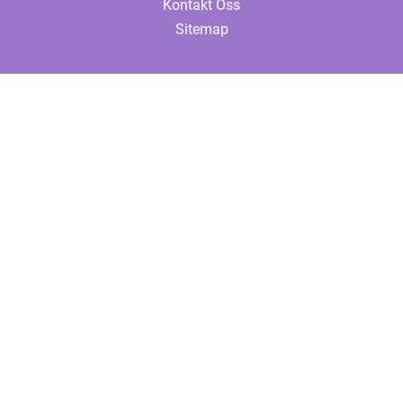
Kontakt Oss
Sitemap