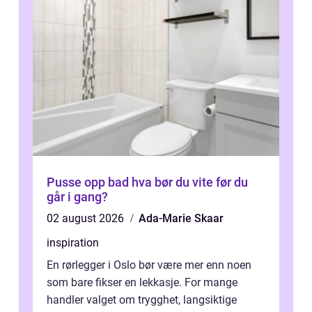
Pusse opp bad hva bør du vite før du
går i gang?
02 august 2026
Ada-Marie Skaar
inspiration
En rørlegger i Oslo bør være mer enn noen
som bare fikser en lekkasje. For mange
handler valget om trygghet, langsiktige