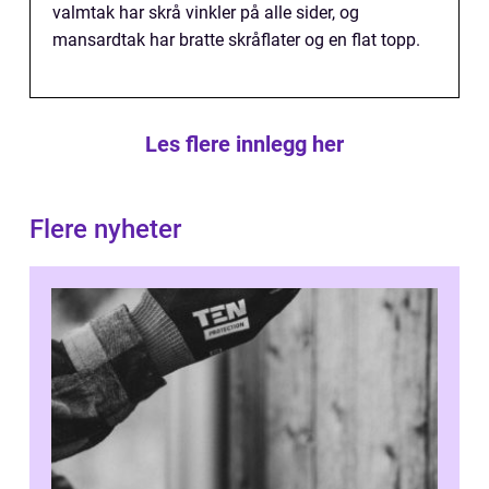
valmtak har skrå vinkler på alle sider, og
mansardtak har bratte skråflater og en flat topp.
Les flere innlegg her
Flere nyheter