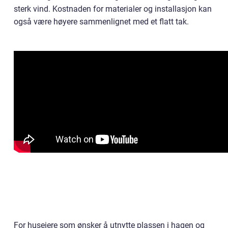
sterk vind. Kostnaden for materialer og installasjon kan
også være høyere sammenlignet med et flatt tak.
For huseiere som ønsker å utnytte plassen i hagen og