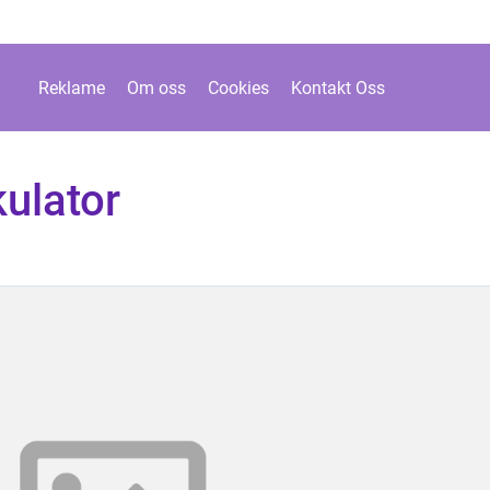
Reklame
Om oss
Cookies
Kontakt Oss
ulator