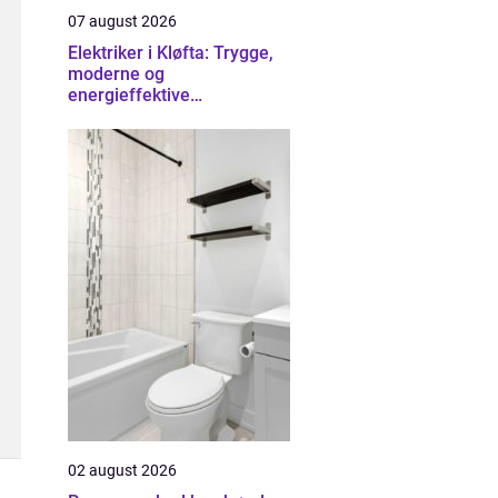
07 august 2026
Elektriker i Kløfta: Trygge,
moderne og
energieffektive
installasjoner
02 august 2026