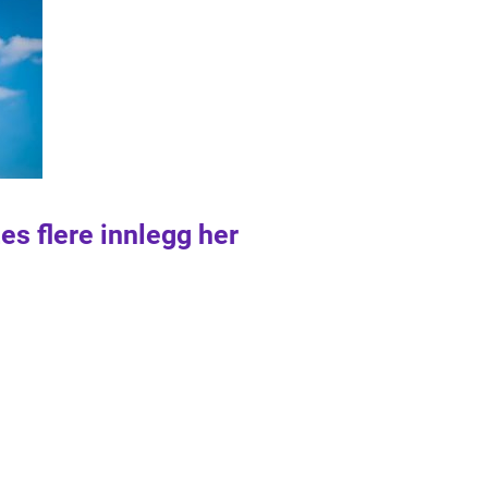
es flere innlegg her