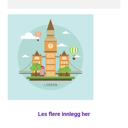
Les flere innlegg her