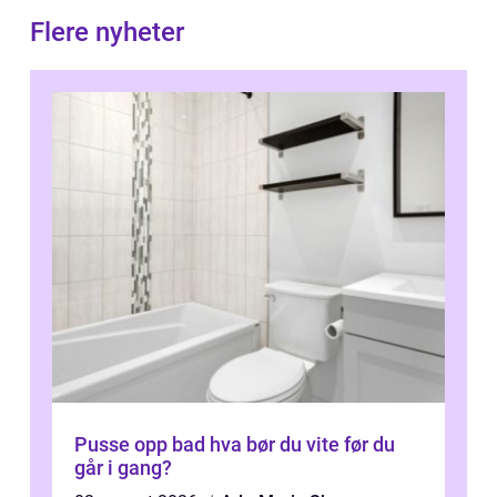
Flere nyheter
Pusse opp bad hva bør du vite før du
går i gang?