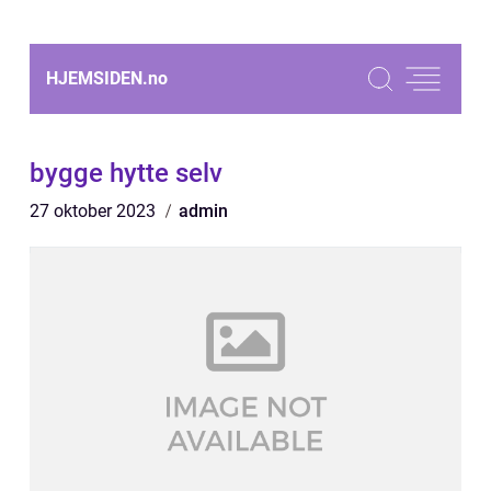
HJEMSIDEN.
no
bygge hytte selv
27 oktober 2023
admin