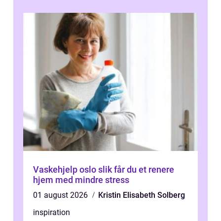
Vaskehjelp oslo slik får du et renere
hjem med mindre stress
01 august 2026
Kristin Elisabeth Solberg
inspiration