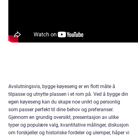
Avslutningsvis, bygge køyeseng er en flott måte å
tilpasse og utnytte plassen i et rom på. Ved å bygge din
egen køyeseng kan du skape noe unikt og personlig
som passer perfekt til dine behov og preferanser.
Gjennom en grundig oversikt, presentasjon av ulike
typer og populære valg, kvantitative målinger, diskusjon
om forskjeller og historiske fordeler og ulemper, håper vi