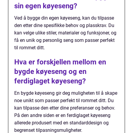
sin egen køyeseng?
Ved å bygge din egen køyeseng, kan du tilpasse
den etter dine spesifikke behov og plasskrav. Du
kan velge ulike stiler, materialer og funksjoner, og
få en unik og personlig seng som passer perfekt
til rommet ditt.
Hva er forskjellen mellom en
bygde køyeseng og en
ferdiglaget køyeseng?
En bygde køyeseng gir deg muligheten til å skape
noe unikt som passer perfekt til rommet ditt. Du
kan tilpasse den etter dine preferanser og behov.
På den andre siden er en ferdiglaget køyeseng
allerede produsert med en standarddesign og
begrenset tilpasningsmuligheter.