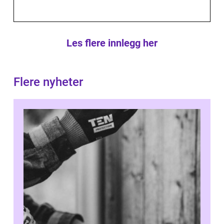
Les flere innlegg her
Flere nyheter