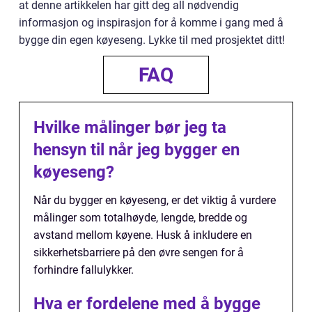
at denne artikkelen har gitt deg all nødvendig
informasjon og inspirasjon for å komme i gang med å
bygge din egen køyeseng. Lykke til med prosjektet ditt!
FAQ
Hvilke målinger bør jeg ta
hensyn til når jeg bygger en
køyeseng?
Når du bygger en køyeseng, er det viktig å vurdere
målinger som totalhøyde, lengde, bredde og
avstand mellom køyene. Husk å inkludere en
sikkerhetsbarriere på den øvre sengen for å
forhindre fallulykker.
Hva er fordelene med å bygge