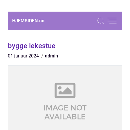
HJEMSIDEN.
no
bygge lekestue
01 januar 2024
admin