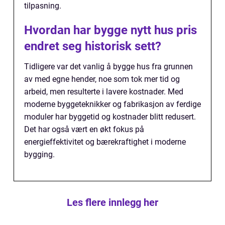
tilpasning.
Hvordan har bygge nytt hus pris
endret seg historisk sett?
Tidligere var det vanlig å bygge hus fra grunnen
av med egne hender, noe som tok mer tid og
arbeid, men resulterte i lavere kostnader. Med
moderne byggeteknikker og fabrikasjon av ferdige
moduler har byggetid og kostnader blitt redusert.
Det har også vært en økt fokus på
energieffektivitet og bærekraftighet i moderne
bygging.
Les flere innlegg her