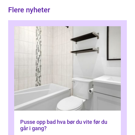
Flere nyheter
Pusse opp bad hva bør du vite før du
går i gang?