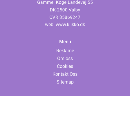
web:
www.klikko.dk
Menu
Reklame
Om oss
Cookies
Kontakt Oss
Sitemap