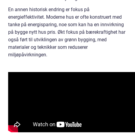
En annen historisk endring er fokus på
energieffektivitet. Moderne hus er ofte konstruert med
tanke på energisparing, noe som kan ha en innvirkning
på bygge nytt hus pris. Økt fokus på bærekraftighet har
også ført til utviklingen av grønn bygging, med
materialer og teknikker som reduserer
miljøpåvirkningen.