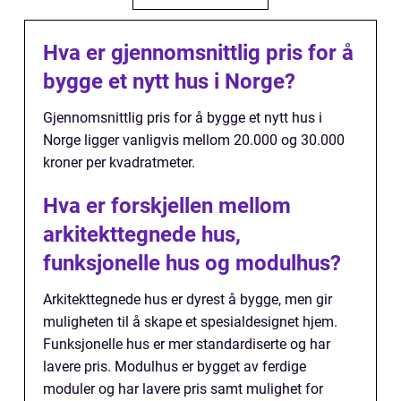
Hva er gjennomsnittlig pris for å
bygge et nytt hus i Norge?
Gjennomsnittlig pris for å bygge et nytt hus i
Norge ligger vanligvis mellom 20.000 og 30.000
kroner per kvadratmeter.
Hva er forskjellen mellom
arkitekttegnede hus,
funksjonelle hus og modulhus?
Arkitekttegnede hus er dyrest å bygge, men gir
muligheten til å skape et spesialdesignet hjem.
Funksjonelle hus er mer standardiserte og har
lavere pris. Modulhus er bygget av ferdige
moduler og har lavere pris samt mulighet for