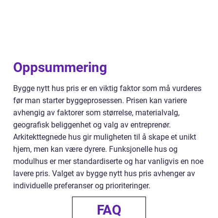
Oppsummering
Bygge nytt hus pris er en viktig faktor som må vurderes
før man starter byggeprosessen. Prisen kan variere
avhengig av faktorer som størrelse, materialvalg,
geografisk beliggenhet og valg av entreprenør.
Arkitekttegnede hus gir muligheten til å skape et unikt
hjem, men kan være dyrere. Funksjonelle hus og
modulhus er mer standardiserte og har vanligvis en noe
lavere pris. Valget av bygge nytt hus pris avhenger av
individuelle preferanser og prioriteringer.
FAQ