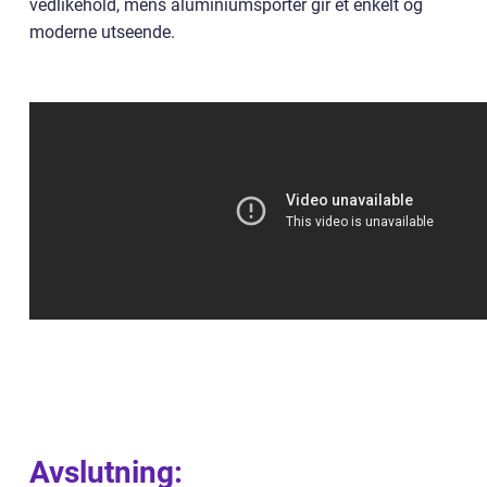
vedlikehold, mens aluminiumsporter gir et enkelt og
moderne utseende.
Avslutning: