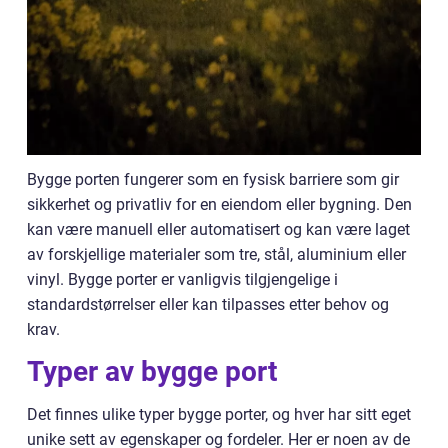
Bygge porten fungerer som en fysisk barriere som gir
sikkerhet og privatliv for en eiendom eller bygning. Den
kan være manuell eller automatisert og kan være laget
av forskjellige materialer som tre, stål, aluminium eller
vinyl. Bygge porter er vanligvis tilgjengelige i
standardstørrelser eller kan tilpasses etter behov og
krav.
Typer av bygge port
Det finnes ulike typer bygge porter, og hver har sitt eget
unike sett av egenskaper og fordeler. Her er noen av de