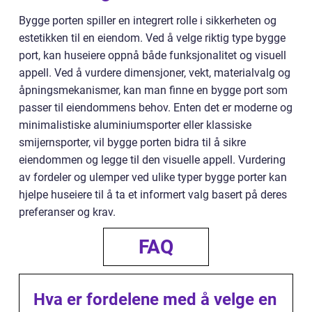
Bygge porten spiller en integrert rolle i sikkerheten og
estetikken til en eiendom. Ved å velge riktig type bygge
port, kan huseiere oppnå både funksjonalitet og visuell
appell. Ved å vurdere dimensjoner, vekt, materialvalg og
åpningsmekanismer, kan man finne en bygge port som
passer til eiendommens behov. Enten det er moderne og
minimalistiske aluminiumsporter eller klassiske
smijernsporter, vil bygge porten bidra til å sikre
eiendommen og legge til den visuelle appell. Vurdering
av fordeler og ulemper ved ulike typer bygge porter kan
hjelpe huseiere til å ta et informert valg basert på deres
preferanser og krav.
FAQ
Hva er fordelene med å velge en