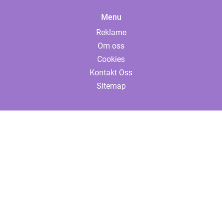
Menu
Reklame
Om oss
Cookies
Kontakt Oss
Sitemap