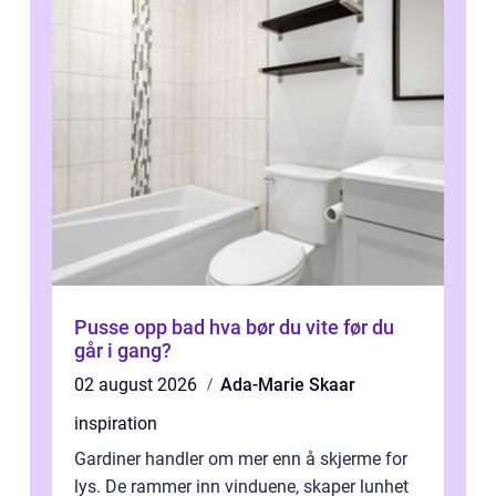
Pusse opp bad hva bør du vite før du
går i gang?
02 august 2026
Ada-Marie Skaar
inspiration
Gardiner handler om mer enn å skjerme for
lys. De rammer inn vinduene, skaper lunhet