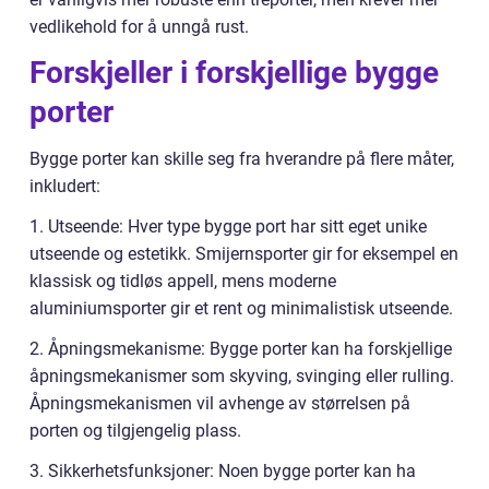
vedlikehold for å unngå rust.
Forskjeller i forskjellige bygge
porter
Bygge porter kan skille seg fra hverandre på flere måter,
inkludert:
1. Utseende: Hver type bygge port har sitt eget unike
utseende og estetikk. Smijernsporter gir for eksempel en
klassisk og tidløs appell, mens moderne
aluminiumsporter gir et rent og minimalistisk utseende.
2. Åpningsmekanisme: Bygge porter kan ha forskjellige
åpningsmekanismer som skyving, svinging eller rulling.
Åpningsmekanismen vil avhenge av størrelsen på
porten og tilgjengelig plass.
3. Sikkerhetsfunksjoner: Noen bygge porter kan ha