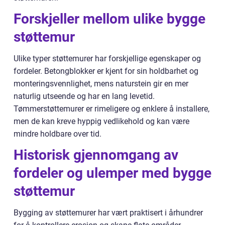
Forskjeller mellom ulike bygge
støttemur
Ulike typer støttemurer har forskjellige egenskaper og
fordeler. Betongblokker er kjent for sin holdbarhet og
monteringsvennlighet, mens naturstein gir en mer
naturlig utseende og har en lang levetid.
Tømmerstøttemurer er rimeligere og enklere å installere,
men de kan kreve hyppig vedlikehold og kan være
mindre holdbare over tid.
Historisk gjennomgang av
fordeler og ulemper med bygge
støttemur
Bygging av støttemurer har vært praktisert i århundrer