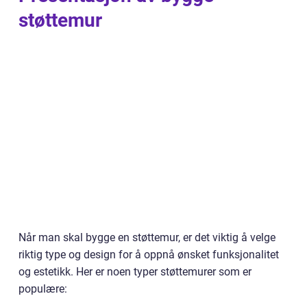
støttemur
Når man skal bygge en støttemur, er det viktig å velge
riktig type og design for å oppnå ønsket funksjonalitet
og estetikk. Her er noen typer støttemurer som er
populære: