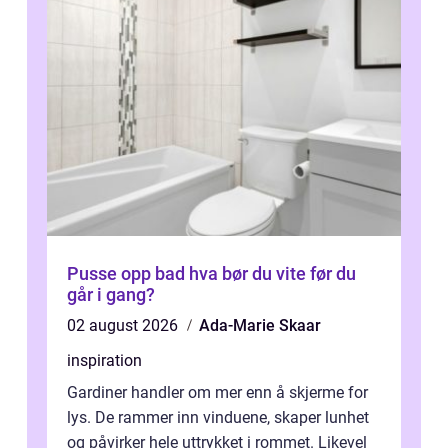
Pusse opp bad hva bør du vite før du
går i gang?
02 august 2026
Ada-Marie Skaar
inspiration
Gardiner handler om mer enn å skjerme for
lys. De rammer inn vinduene, skaper lunhet
og påvirker hele uttrykket i rommet. Likevel