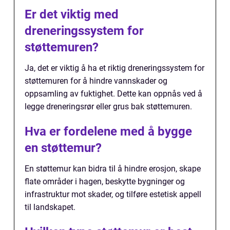
Er det viktig med
dreneringssystem for
støttemuren?
Ja, det er viktig å ha et riktig dreneringssystem for
støttemuren for å hindre vannskader og
oppsamling av fuktighet. Dette kan oppnås ved å
legge dreneringsrør eller grus bak støttemuren.
Hva er fordelene med å bygge
en støttemur?
En støttemur kan bidra til å hindre erosjon, skape
flate områder i hagen, beskytte bygninger og
infrastruktur mot skader, og tilføre estetisk appell
til landskapet.