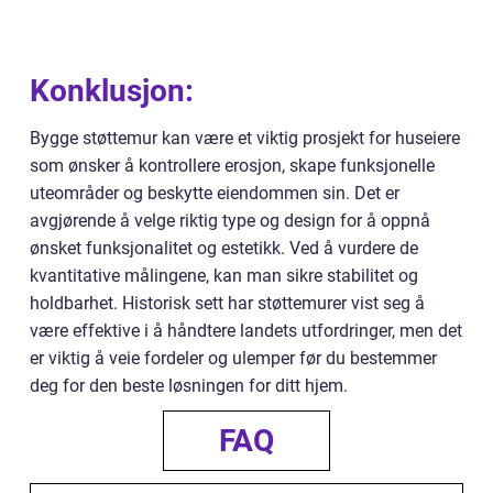
Konklusjon:
Bygge støttemur kan være et viktig prosjekt for huseiere
som ønsker å kontrollere erosjon, skape funksjonelle
uteområder og beskytte eiendommen sin. Det er
avgjørende å velge riktig type og design for å oppnå
ønsket funksjonalitet og estetikk. Ved å vurdere de
kvantitative målingene, kan man sikre stabilitet og
holdbarhet. Historisk sett har støttemurer vist seg å
være effektive i å håndtere landets utfordringer, men det
er viktig å veie fordeler og ulemper før du bestemmer
deg for den beste løsningen for ditt hjem.
FAQ