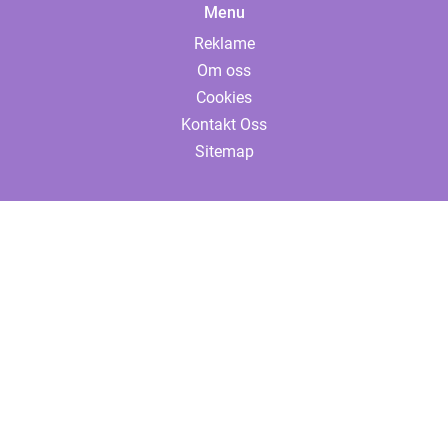
Menu
Reklame
Om oss
Cookies
Kontakt Oss
Sitemap