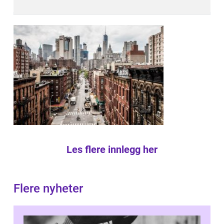
Les flere innlegg her
Flere nyheter