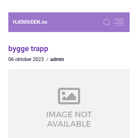
HJEMSIDEN.
no
bygge trapp
06 oktober 2023
admin