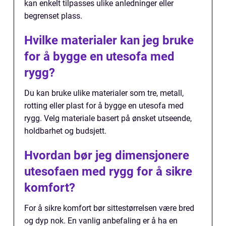
kan enkelt tilpasses ulike anledninger eller
begrenset plass.
Hvilke materialer kan jeg bruke
for å bygge en utesofa med
rygg?
Du kan bruke ulike materialer som tre, metall,
rotting eller plast for å bygge en utesofa med
rygg. Velg materiale basert på ønsket utseende,
holdbarhet og budsjett.
Hvordan bør jeg dimensjonere
utesofaen med rygg for å sikre
komfort?
For å sikre komfort bør sittestørrelsen være bred
og dyp nok. En vanlig anbefaling er å ha en