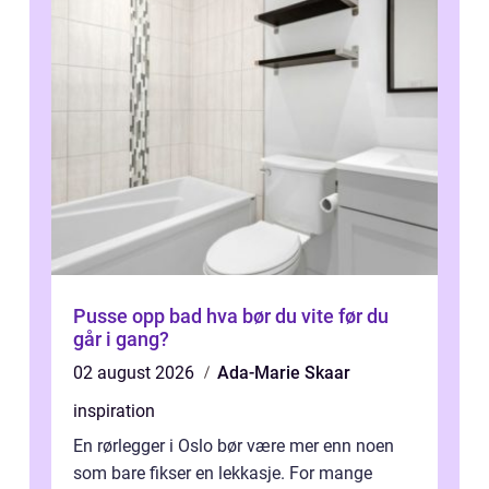
Pusse opp bad hva bør du vite før du
går i gang?
02 august 2026
Ada-Marie Skaar
inspiration
En rørlegger i Oslo bør være mer enn noen
som bare fikser en lekkasje. For mange