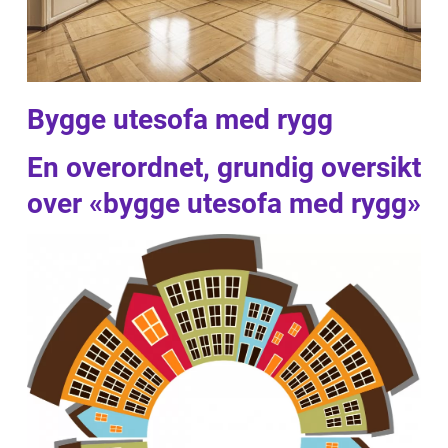
Bygge utesofa med rygg
En overordnet, grundig oversikt
over «bygge utesofa med rygg»