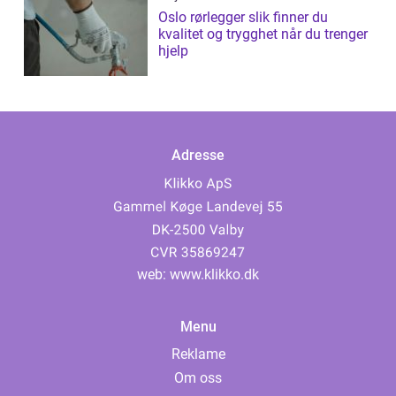
Oslo rørlegger slik finner du
kvalitet og trygghet når du trenger
hjelp
Adresse
web:
www.klikko.dk
Menu
Reklame
Om oss