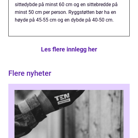
sittedybde på minst 60 cm og en sittebredde på
minst 50 cm per person. Ryggstøtten bør ha en
høyde på 45-55 cm og en dybde på 40-50 cm.
Les flere innlegg her
Flere nyheter