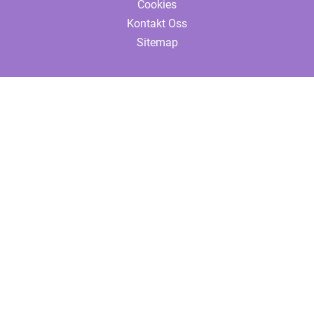
Cookies
Kontakt Oss
Sitemap