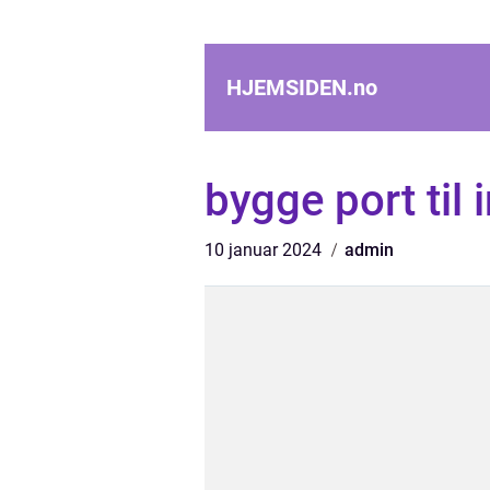
HJEMSIDEN.
no
bygge port til 
10 januar 2024
admin