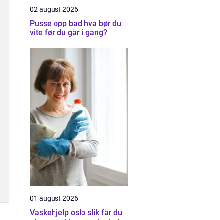
02 august 2026
Pusse opp bad hva bør du
vite før du går i gang?
01 august 2026
Vaskehjelp oslo slik får du