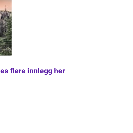
es flere innlegg her