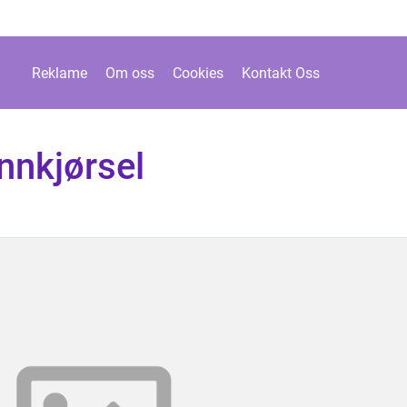
Reklame
Om oss
Cookies
Kontakt Oss
innkjørsel