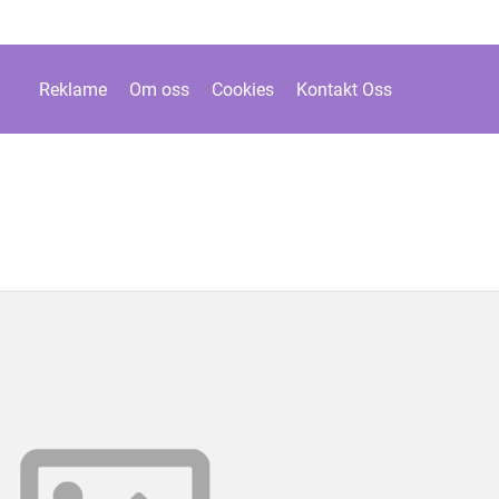
Reklame
Om oss
Cookies
Kontakt Oss