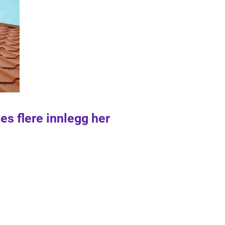
es flere innlegg her