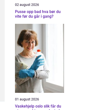
02 august 2026
Pusse opp bad hva bør du
vite før du går i gang?
01 august 2026
Vaskehjelp oslo slik får du