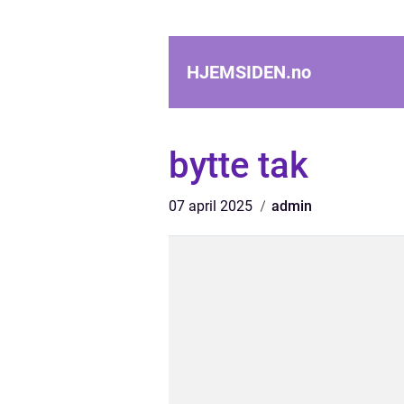
HJEMSIDEN.
no
bytte tak
07 april 2025
admin