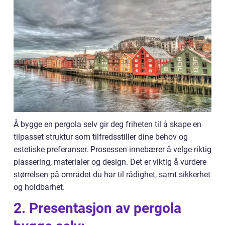
Å bygge en pergola selv gir deg friheten til å skape en
tilpasset struktur som tilfredsstiller dine behov og
estetiske preferanser. Prosessen innebærer å velge riktig
plassering, materialer og design. Det er viktig å vurdere
størrelsen på området du har til rådighet, samt sikkerhet
og holdbarhet.
2. Presentasjon av pergola