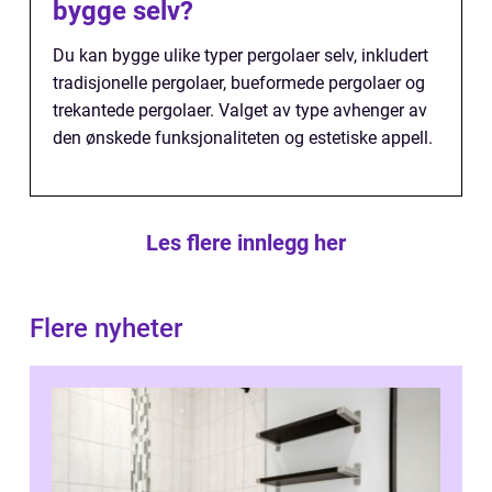
bygge selv?
Du kan bygge ulike typer pergolaer selv, inkludert
tradisjonelle pergolaer, bueformede pergolaer og
trekantede pergolaer. Valget av type avhenger av
den ønskede funksjonaliteten og estetiske appell.
Les flere innlegg her
Flere nyheter