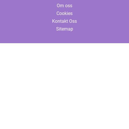
Om oss
Cookies
Kontakt Oss
Sitemap