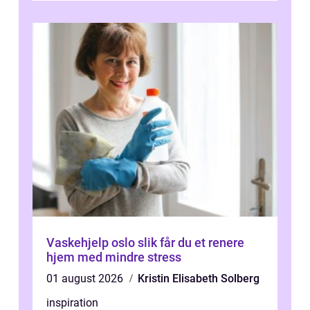
Vaskehjelp oslo slik får du et renere
hjem med mindre stress
01 august 2026
Kristin Elisabeth Solberg
inspiration