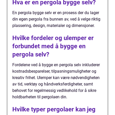
Hva er en pergola bygge selv?
En pergola bygge selv er en prosess der du lager
din egen pergola fra bunnen av, ved å velge riktig
plassering, design, materialer og dimensjoner.
Hvilke fordeler og ulemper er
forbundet med å bygge en
pergola selv?
Fordelene ved å bygge en pergola selv inkluderer
kostnadsbesparelser, tilpasningsmuligheter og
kreativ frihet. Ulemper kan være nødvendigheten
av tid, verktøy og håndverksferdigheter, samt
behovet for regelmessig vedlikehold for å sikre
holdbarheten til pergolaen din.
Hvilke typer pergolaer kan jeg