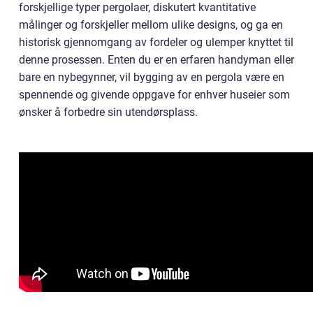
forskjellige typer pergolaer, diskutert kvantitative
målinger og forskjeller mellom ulike designs, og ga en
historisk gjennomgang av fordeler og ulemper knyttet til
denne prosessen. Enten du er en erfaren handyman eller
bare en nybegynner, vil bygging av en pergola være en
spennende og givende oppgave for enhver huseier som
ønsker å forbedre sin utendørsplass.