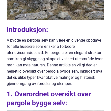
Introduksjon:
Å bygge en pergola selv kan være en givende oppgave
for alle huseiere som ønsker å forbedre
utendørsområdet sitt. En pergola er en elegant struktur
som kan gi skygge og skape et vakkert uteområde hvor
man kan nyte naturen. Denne artikkelen vil gi deg en
helhetlig oversikt over pergola bygge selv, inkludert hva
det er, ulike typer, kvantitative målinger og historisk
gjennomgang av fordeler og ulemper.
1. Overordnet oversikt over
pergola bygge selv: