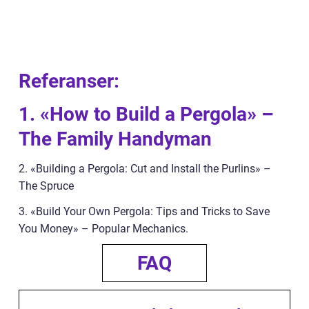
Referanser:
1. «How to Build a Pergola» –
The Family Handyman
2. «Building a Pergola: Cut and Install the Purlins» –
The Spruce
3. «Build Your Own Pergola: Tips and Tricks to Save
You Money» – Popular Mechanics.
FAQ