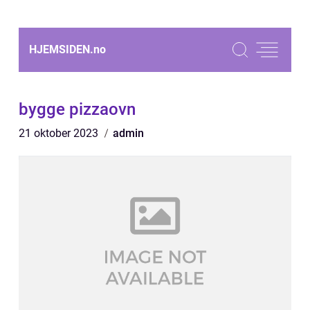
HJEMSIDEN.
no
bygge pizzaovn
21 oktober 2023
admin