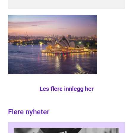
Les flere innlegg her
Flere nyheter