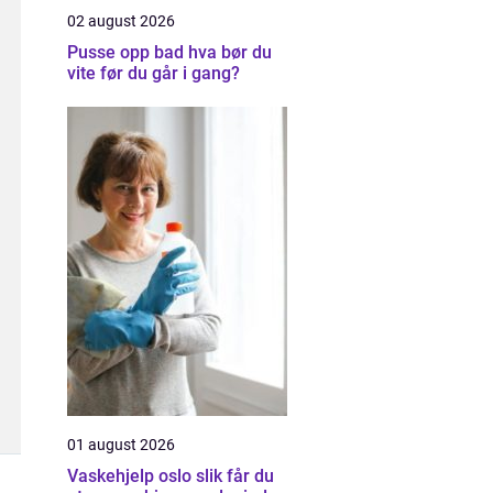
02 august 2026
Pusse opp bad hva bør du
vite før du går i gang?
01 august 2026
Vaskehjelp oslo slik får du