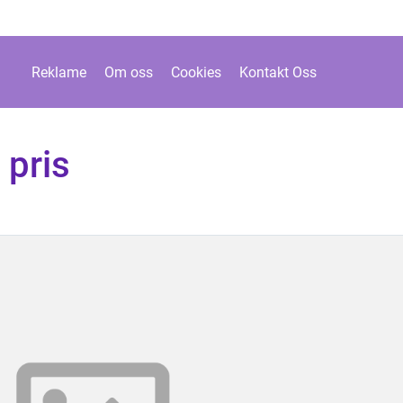
Reklame
Om oss
Cookies
Kontakt Oss
 pris