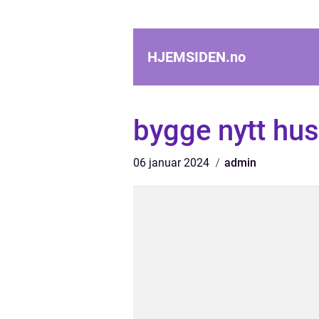
HJEMSIDEN.
no
bygge nytt hus
06 januar 2024
admin