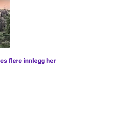
es flere innlegg her