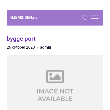
HJEMSIDEN.
no
bygge port
26 oktober 2023
admin