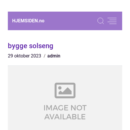
HJEMSIDEN.
no
bygge solseng
29 oktober 2023
admin