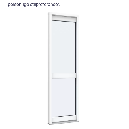
personlige stilpreferanser.