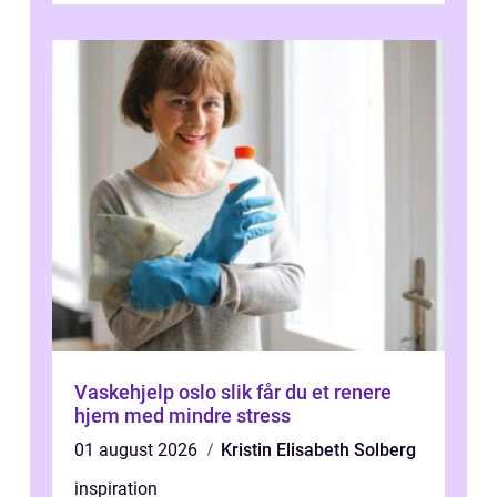
Vaskehjelp oslo slik får du et renere
hjem med mindre stress
01 august 2026
Kristin Elisabeth Solberg
inspiration