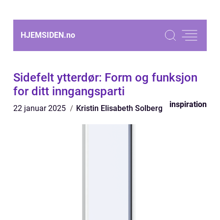
HJEMSIDEN.
no
Sidefelt ytterdør: Form og funksjon
for ditt inngangsparti
inspiration
22 januar 2025
Kristin Elisabeth Solberg