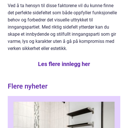
Ved å ta hensyn til disse faktorene vil du kunne finne
det perfekte sidefeltet som både oppfyller funksjonelle
behov og forbedrer det visuelle uttrykket til
inngangspartiet. Med riktig sidefelt ytterdør kan du
skape et innbydende og stilfullt inngangsparti som gir
varme, lys og karakter uten å gå på kompromiss med
verken sikkerhet eller estetikk.
Les flere innlegg her
Flere nyheter