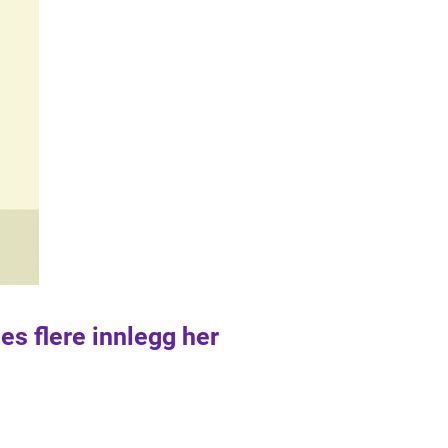
es flere innlegg her