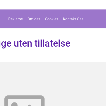
Reklame
Om oss
Cookies
Kontakt Oss
gge uten tillatelse