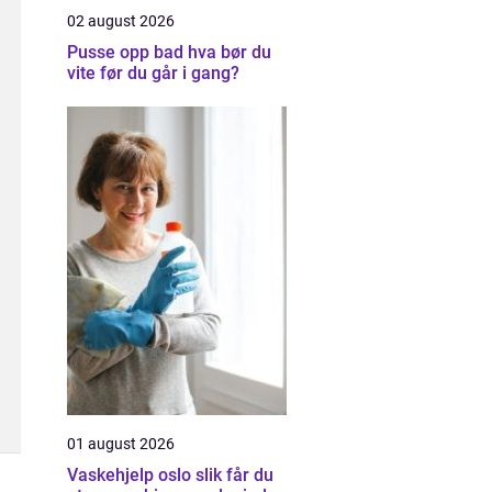
02 august 2026
Pusse opp bad hva bør du
vite før du går i gang?
01 august 2026
Vaskehjelp oslo slik får du